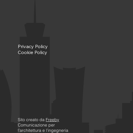
Privacy Policy
Cookie Policy
Sito creato da
Freeby
Comunicazione per
l’architettura e l’ingegneria