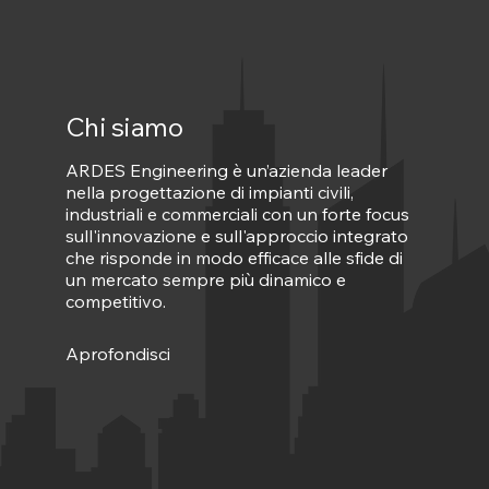
Chi siamo
ARDES Engineering è un’azienda leader
nella progettazione di impianti civili,
industriali e commerciali con un forte focus
sull'innovazione e sull'approccio integrato
che risponde in modo efficace alle sfide di
un mercato sempre più dinamico e
competitivo.
Aprofondisci