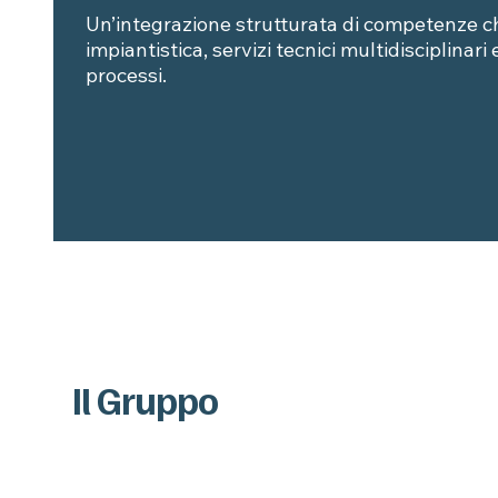
Un’integrazione strutturata di competenze c
impiantistica, servizi tecnici multidisciplinari
processi.
Il Gruppo