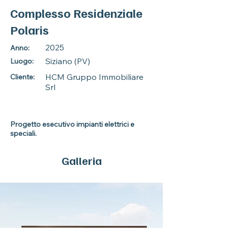
Complesso Residenziale
Polaris
2025
Anno:
Siziano (PV)
Luogo:
HCM Gruppo Immobiliare
Cliente:
Srl
Progetto esecutivo impianti elettrici e
speciali.
Galleria