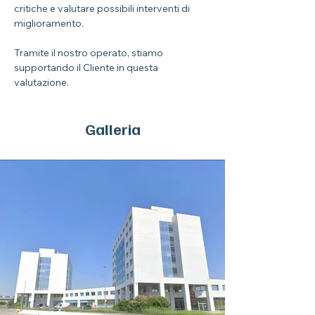
critiche e valutare possibili interventi di 
miglioramento. 
Tramite il nostro operato, stiamo 
supportando il Cliente in questa 
valutazione.
Galleria