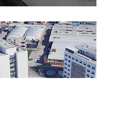
Precedente
Successivo