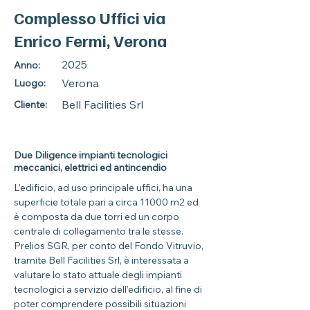
Complesso Uffici via
Enrico Fermi, Verona
2025
Anno:
Verona
Luogo:
Bell Facilities Srl
Cliente:
Due Diligence impianti tecnologici
meccanici, elettrici ed antincendio
L’edificio, ad uso principale uffici, ha una 
superficie totale pari a circa 11000 m2 ed 
è composta da due torri ed un corpo 
centrale di collegamento tra le stesse. 
Prelios SGR, per conto del Fondo Vitruvio, 
tramite Bell Facilities Srl, è interessata a 
valutare lo stato attuale degli impianti 
tecnologici a servizio dell’edificio, al fine di 
poter comprendere possibili situazioni 